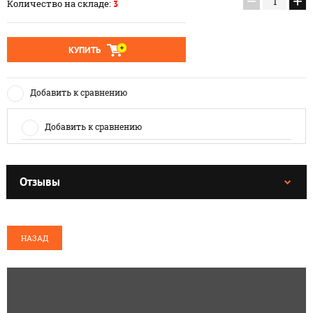
−
+
Количество на складе:
3
КУПИТЬ
Добавить к сравнению
Добавить к сравнению
Отзывы
НАЗАД