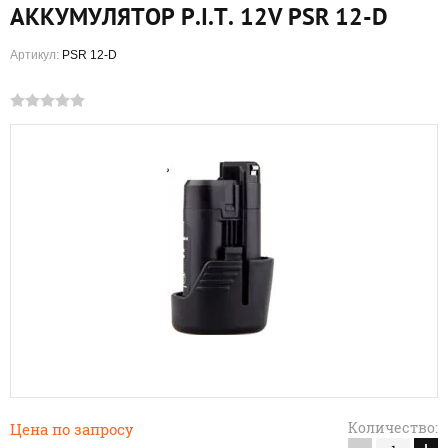
АККУМУЛЯТОР P.I.T. 12V PSR 12-D
Артикул:
PSR 12-D
Количество:
Цена по запросу