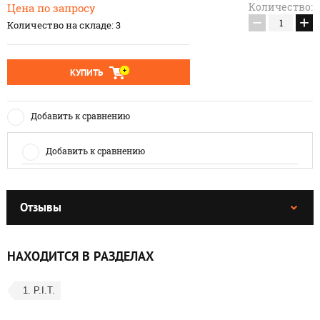
Количество:
Цена по запросу
−
+
Количество на складе: 3
КУПИТЬ
Добавить к сравнению
Добавить к сравнению
Отзывы
НАХОДИТСЯ В РАЗДЕЛАХ
 1. P.I.T.