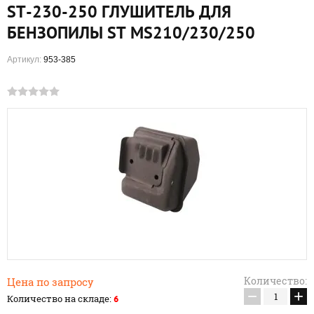
ST-230-250 ГЛУШИТЕЛЬ ДЛЯ
БЕНЗОПИЛЫ ST MS210/230/250
Артикул:
953-385
Количество:
Цена по запросу
−
+
Количество на складе:
6