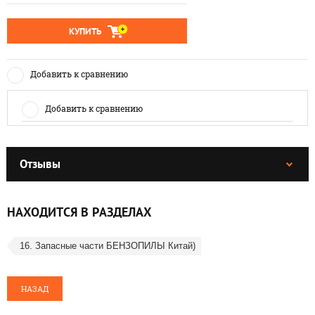
КУПИТЬ
Добавить к сравнению
Добавить к сравнению
Отзывы
НАХОДИТСЯ В РАЗДЕЛАХ
16. Запасные части БЕНЗОПИЛЫ Китай)
НАЗАД