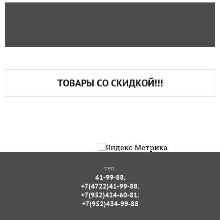
ТОВАРЫ СО СКИДКОЙ!!!
тел.
;
41-99-88
;
+7(4722)41-99-88
;
+7(952)424-60-81
+7(952)434-99-88